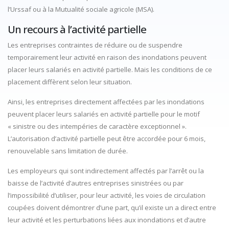
l’Urssaf ou à la Mutualité sociale agricole (MSA).
Un recours à l’activité partielle
Les entreprises contraintes de réduire ou de suspendre
temporairement leur activité en raison des inondations peuvent
placer leurs salariés en activité partielle. Mais les conditions de ce
placement diffèrent selon leur situation.
Ainsi, les entreprises directement affectées par les inondations
peuvent placer leurs salariés en activité partielle pour le motif
« sinistre ou des intempéries de caractère exceptionnel ».
L’autorisation d’activité partielle peut être accordée pour 6 mois,
renouvelable sans limitation de durée.
Les employeurs qui sont indirectement affectés par l’arrêt ou la
baisse de l’activité d’autres entreprises sinistrées ou par
l’impossibilité d’utiliser, pour leur activité, les voies de circulation
coupées doivent démontrer d’une part, qu’il existe un a direct entre
leur activité et les perturbations liées aux inondations et d’autre