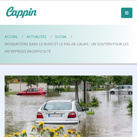
ACCUEIL
ACTUALITÉS
SOCIAL
INONDATIONS DANS LE NORD ET LE PAS-DE-CALAIS : UN SOUTIEN POUR LES
ENTREPRISES EN DIFFICULTÉ