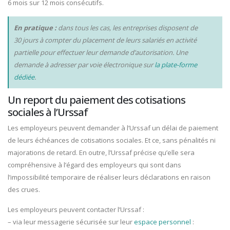
6 mois sur 12 mois consécutifs.
En pratique :
dans tous les cas, les entreprises disposent de
30 jours à compter du placement de leurs salariés en activité
partielle pour effectuer leur demande d’autorisation. Une
demande à adresser par voie électronique sur
la plate-forme
dédiée
.
Un report du paiement des cotisations
sociales à l’Urssaf
Les employeurs peuvent demander à l’Urssaf un délai de paiement
de leurs échéances de cotisations sociales. Et ce, sans pénalités ni
majorations de retard. En outre, l’Urssaf précise qu’elle sera
compréhensive à l’égard des employeurs qui sont dans
l’impossibilité temporaire de réaliser leurs déclarations en raison
des crues.
Les employeurs peuvent contacter l’Urssaf :
– via leur messagerie sécurisée sur leur
espace personnel
: