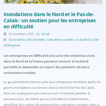
Inondations dans le Nord et le Pas-de-
Calais : un soutien pour les entreprises
en difficulté
23 novembre 2023
Social
Associations
,
Boucle Vidéo
,
Cotisations sociales
,
Le Guide du Chef
d'Entreprise
Les entreprises en difficulté à la suite des violentes crues
dans le Nord de la France peuvent recourir à l’activité
partielle et demander un report du paiement de leurs
cotisations sociales.
Le gouvernement vient en aide aux entreprises sinistrées après les
graves inondations survenues dans le Nord et le Pas-de-Calais.
Ainsi, les employeurs peuvent recourir à l’activité partielle. Ils
peuvent aussi, de même que les travailleurs indépendants,
bénéficier d’un report du paiement des cotisations sociales dues à