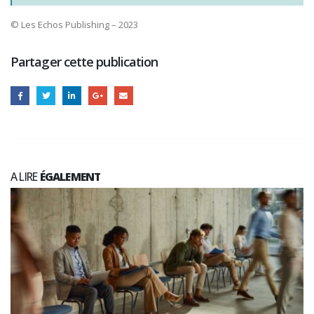
© Les Echos Publishing – 2023
Partager cette publication
A LIRE
ÉGALEMENT