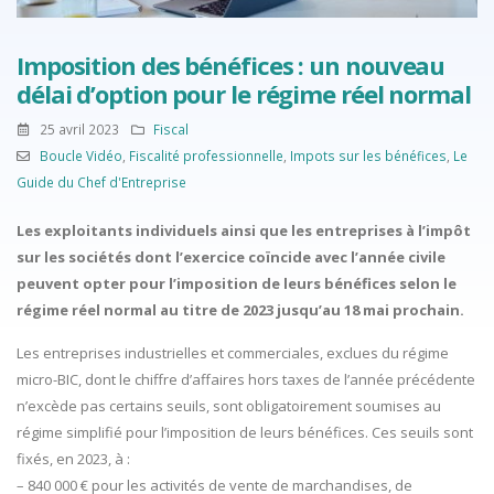
Imposition des bénéfices : un nouveau
délai d’option pour le régime réel normal
25 avril 2023
Fiscal
Boucle Vidéo
,
Fiscalité professionnelle
,
Impots sur les bénéfices
,
Le
Guide du Chef d'Entreprise
Les exploitants individuels ainsi que les entreprises à l’impôt
sur les sociétés dont l’exercice coïncide avec l’année civile
peuvent opter pour l’imposition de leurs bénéfices selon le
régime réel normal au titre de 2023 jusqu’au 18 mai prochain.
Les entreprises industrielles et commerciales, exclues du régime
micro-BIC, dont le chiffre d’affaires hors taxes de l’année précédente
n’excède pas certains seuils, sont obligatoirement soumises au
régime simplifié pour l’imposition de leurs bénéfices. Ces seuils sont
fixés, en 2023, à :
– 840 000 € pour les activités de vente de marchandises, de