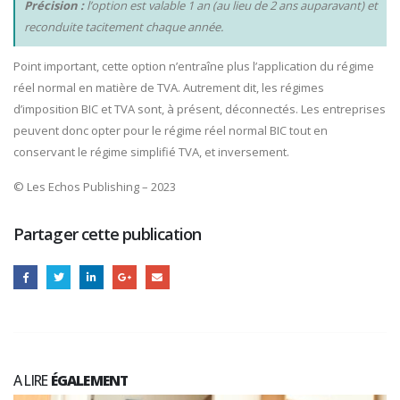
Précision :
l’option est valable 1 an (au lieu de 2 ans auparavant) et
reconduite tacitement chaque année.
Point important, cette option n’entraîne plus l’application du régime
réel normal en matière de TVA. Autrement dit, les régimes
d’imposition BIC et TVA sont, à présent, déconnectés. Les entreprises
peuvent donc opter pour le régime réel normal BIC tout en
conservant le régime simplifié TVA, et inversement.
© Les Echos Publishing – 2023
Partager cette publication
A LIRE
ÉGALEMENT