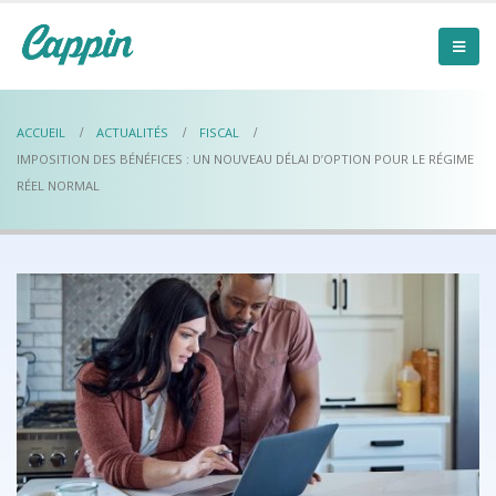
ACCUEIL
ACTUALITÉS
FISCAL
IMPOSITION DES BÉNÉFICES : UN NOUVEAU DÉLAI D’OPTION POUR LE RÉGIME
RÉEL NORMAL