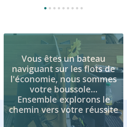
Vous êtes un bateau
naviguant sur les flots de
l'économie, nous sommes
votre boussole…
Ensemble explorons le
chemin vers votre réussite