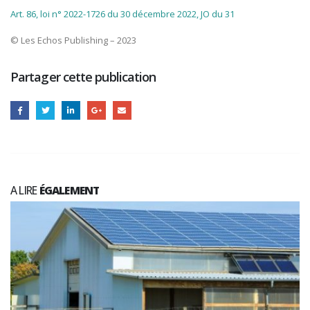
Art. 86, loi n° 2022-1726 du 30 décembre 2022, JO du 31
© Les Echos Publishing – 2023
Partager cette publication
A LIRE
ÉGALEMENT