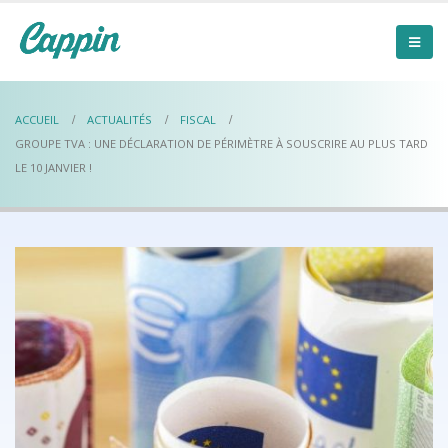
ACCUEIL
ACTUALITÉS
FISCAL
GROUPE TVA : UNE DÉCLARATION DE PÉRIMÈTRE À SOUSCRIRE AU PLUS TARD
LE 10 JANVIER !