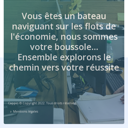
Vous êtes un bateau
naviguant sur les flots de
l'économie, nous sommes
votre boussole…
Ensemble explorons le
chemin vers votre réussite
Cappin © Copyright 2022. Tous droits réservés.
Mentions légales