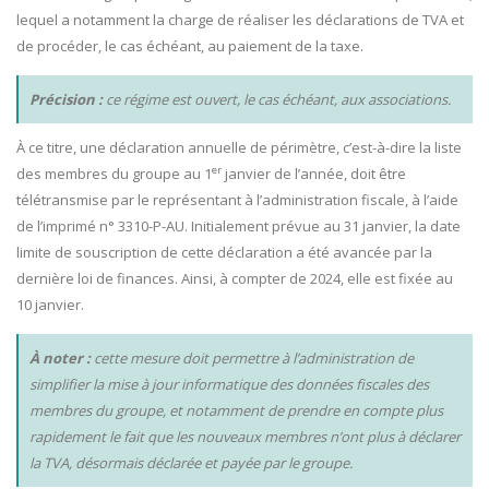
lequel a notamment la charge de réaliser les déclarations de TVA et
de procéder, le cas échéant, au paiement de la taxe.
Précision :
ce régime est ouvert, le cas échéant, aux associations.
À ce titre, une déclaration annuelle de périmètre, c’est-à-dire la liste
er
des membres du groupe au 1
janvier de l’année, doit être
télétransmise par le représentant à l’administration fiscale, à l’aide
de l’imprimé n° 3310-P-AU. Initialement prévue au 31 janvier, la date
limite de souscription de cette déclaration a été avancée par la
dernière loi de finances. Ainsi, à compter de 2024, elle est fixée au
10 janvier.
À noter :
cette mesure doit permettre à l’administration de
simplifier la mise à jour informatique des données fiscales des
membres du groupe, et notamment de prendre en compte plus
rapidement le fait que les nouveaux membres n’ont plus à déclarer
la TVA, désormais déclarée et payée par le groupe.