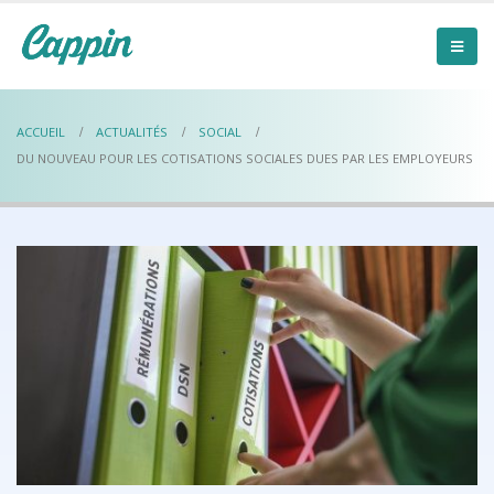
ACCUEIL
ACTUALITÉS
SOCIAL
DU NOUVEAU POUR LES COTISATIONS SOCIALES DUES PAR LES EMPLOYEURS