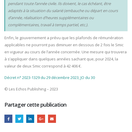
pendant toute l’année civile. Ils doivent, le cas échéant, être
adaptés à la situation du salarié (embauche ou départ en cours
d’année, réalisation d’heures supplémentaires ou
complémentaires, travail à temps partiel, etc.).
Enfin, le gouvernement a prévu que les plafonds de rémunération
applicables ne pourront pas diminuer en dessous de 2 fois le Smic
en vigueur au cours de l’année concernée. Une mesure qui trouvera
à s’appliquer dans quelques années sachant que, pour 2024, la
valeur de deux Smic correspond à 42 406 €.
Décret n° 2023-1329 du 29 décembre 2023, JO du 30
© Les Echos Publishing – 2023
Partager cette publication