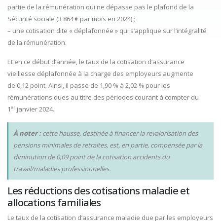
partie de la rémunération qui ne dépasse pas le plafond de la
Sécurité sociale (3 864 € par mois en 2024) ;
– une cotisation dite « déplafonnée » qui s’applique sur l’intégralité
de la rémunération.
Et en ce début d’année, le taux de la cotisation d’assurance
vieillesse déplafonnée à la charge des employeurs augmente
de 0,12 point. Ainsi, il passe de 1,90 % à 2,02 % pour les
rémunérations dues au titre des périodes courant à compter du
er
1
janvier 2024.
À noter :
cette hausse, destinée à financer la revalorisation des
pensions minimales de retraites, est, en partie, compensée par la
diminution de 0,09 point de la cotisation accidents du
travail/maladies professionnelles.
Les réductions des cotisations maladie et
allocations familiales
Le taux de la cotisation d’assurance maladie due par les employeurs