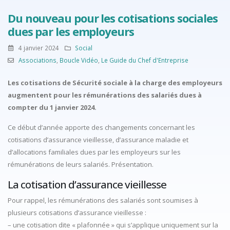
Du nouveau pour les cotisations sociales
dues par les employeurs
4 janvier 2024
Social
Associations
,
Boucle Vidéo
,
Le Guide du Chef d'Entreprise
Les cotisations de Sécurité sociale à la charge des employeurs
augmentent pour les rémunérations des salariés dues à
compter du 1 janvier 2024.
Ce début d’année apporte des changements concernant les
cotisations d’assurance vieillesse, d’assurance maladie et
d’allocations familiales dues par les employeurs sur les
rémunérations de leurs salariés. Présentation.
La cotisation d’assurance vieillesse
Pour rappel, les rémunérations des salariés sont soumises à
plusieurs cotisations d’assurance vieillesse :
– une cotisation dite « plafonnée » qui s’applique uniquement sur la