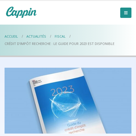
ACCUEIL
ACTUALITÉS
FISCAL
CRÉDIT D’IMPÔT RECHERCHE : LE GUIDE POUR 2023 EST DISPONIBLE