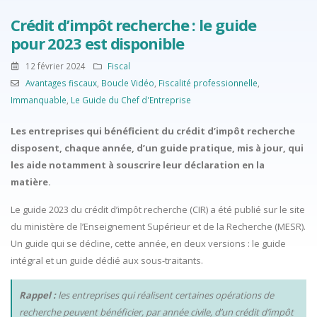
Crédit d’impôt recherche : le guide
pour 2023 est disponible
12 février 2024
Fiscal
Avantages fiscaux
,
Boucle Vidéo
,
Fiscalité professionnelle
,
Immanquable
,
Le Guide du Chef d'Entreprise
Les entreprises qui bénéficient du crédit d’impôt recherche
disposent, chaque année, d’un guide pratique, mis à jour, qui
les aide notamment à souscrire leur déclaration en la
matière.
Le guide 2023 du crédit d’impôt recherche (CIR) a été publié sur le site
du ministère de l’Enseignement Supérieur et de la Recherche (MESR).
Un guide qui se décline, cette année, en deux versions : le guide
intégral et un guide dédié aux sous-traitants.
Rappel :
les entreprises qui réalisent certaines opérations de
recherche peuvent bénéficier, par année civile, d’un crédit d’impôt