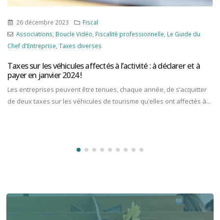
26 décembre 2023
Fiscal
Associations
,
Boucle Vidéo
,
Fiscalité professionnelle
,
Le Guide du
Chef d'Entreprise
,
Taxes diverses
Taxes sur les véhicules affectés à l’activité : à déclarer et à
payer en janvier 2024 !
Les entreprises peuvent être tenues, chaque année, de s’acquitter
de deux taxes sur les véhicules de tourisme qu’elles ont affectés à...