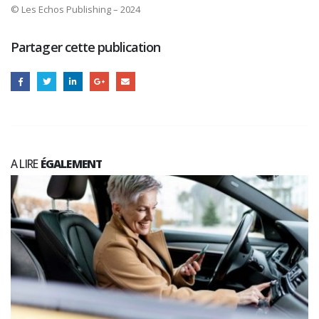
© Les Echos Publishing – 2024
Partager cette publication
A LIRE
ÉGALEMENT