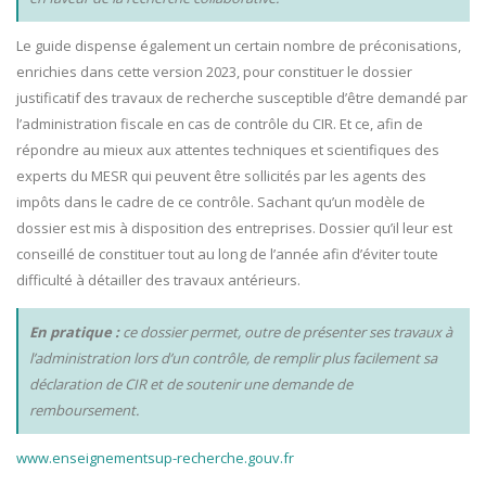
Le guide dispense également un certain nombre de préconisations,
enrichies dans cette version 2023, pour constituer le dossier
justificatif des travaux de recherche susceptible d’être demandé par
l’administration fiscale en cas de contrôle du CIR. Et ce, afin de
répondre au mieux aux attentes techniques et scientifiques des
experts du MESR qui peuvent être sollicités par les agents des
impôts dans le cadre de ce contrôle. Sachant qu’un modèle de
dossier est mis à disposition des entreprises. Dossier qu’il leur est
conseillé de constituer tout au long de l’année afin d’éviter toute
difficulté à détailler des travaux antérieurs.
En pratique :
ce dossier permet, outre de présenter ses travaux à
l’administration lors d’un contrôle, de remplir plus facilement sa
déclaration de CIR et de soutenir une demande de
remboursement.
www.enseignementsup-recherche.gouv.fr