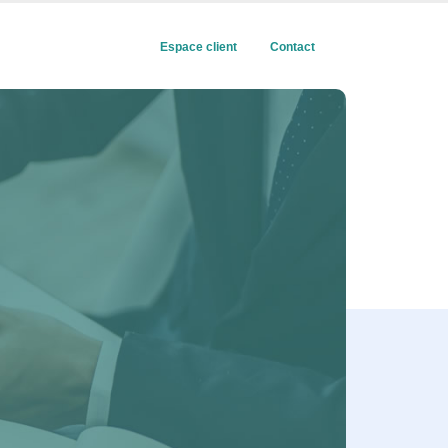
Espace client
Contact