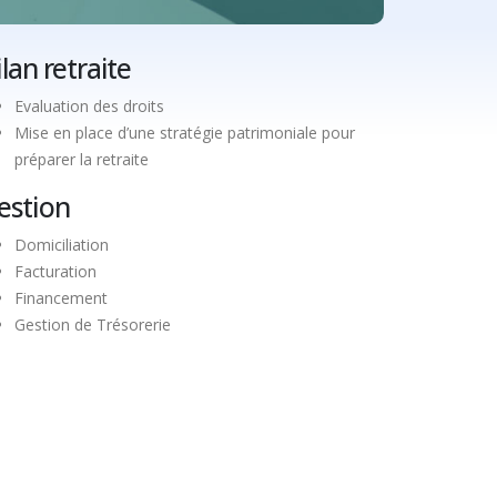
ilan retraite
Evaluation des droits
Mise en place d’une stratégie patrimoniale pour
préparer la retraite
estion
Domiciliation
Facturation
Financement
Gestion de Trésorerie