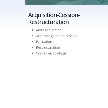
Acquisition-Cession-
Restructuration
Audit acquisition
Accompagnement cession
Evaluation
Restructuration
Conseil en stratégie