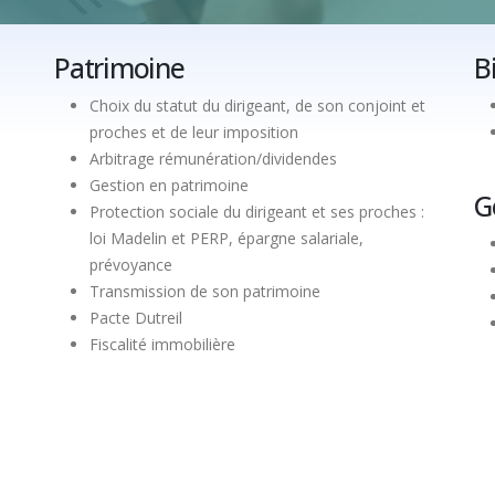
Patrimoine
B
Choix du statut du dirigeant, de son conjoint et
proches et de leur imposition
Arbitrage rémunération/dividendes
Gestion en patrimoine
G
Protection sociale du dirigeant et ses proches :
loi Madelin et PERP, épargne salariale,
prévoyance
Transmission de son patrimoine
Pacte Dutreil
Fiscalité immobilière