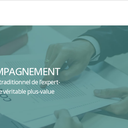
OMPAGNEMENT
traditionnel de l’expert-
 véritable plus-value