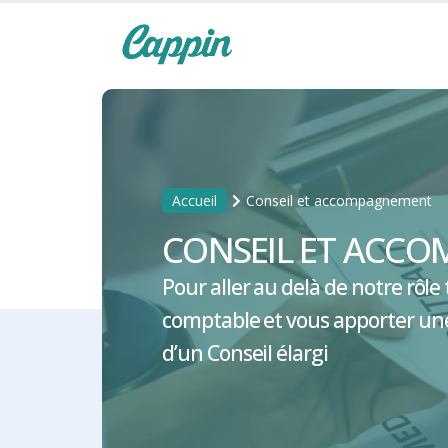
Accueil
Conseil et accompagnement
CONSEIL ET ACC
Pour aller au delà de notre rôle 
comptable et vous apporter une
d’un Conseil élargi