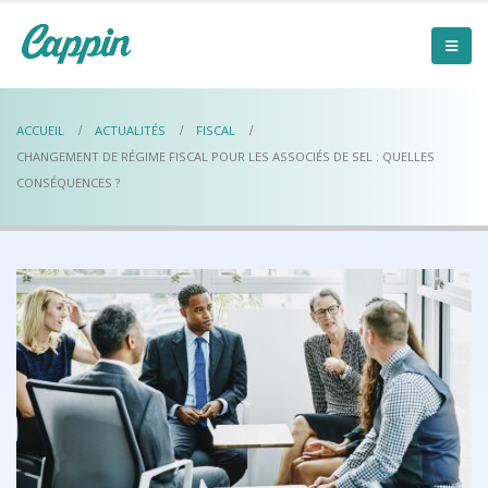
ACCUEIL
ACTUALITÉS
FISCAL
CHANGEMENT DE RÉGIME FISCAL POUR LES ASSOCIÉS DE SEL : QUELLES
CONSÉQUENCES ?