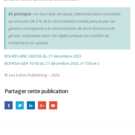
En pratique :
en tout état de cause, l’administration considère
qu’une part de 5 % de la rémunération totale perçue par ces
gérants correspond à la rémunération de leurs fonctions de
gérant, imposable selon les règles prévues en matière de
traitements et salaires.
BOI-RES-BNC-000136 du 27 décembre 2023
BOI-RSA-GER-10-30 du 27 décembre 2023, n° 530 et s.
© Les Echos Publishing – 2024
Partager cette publication