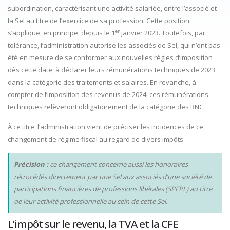
subordination, caractérisant une activité salariée, entre l’associé et
la Sel au titre de l’exercice de sa profession. Cette position
er
s’applique, en principe, depuis le 1
janvier 2023. Toutefois, par
tolérance, l’administration autorise les associés de Sel, qui n’ont pas
été en mesure de se conformer aux nouvelles règles d’imposition
dès cette date, à déclarer leurs rémunérations techniques de 2023
dans la catégorie des traitements et salaires. En revanche, à
compter de l’imposition des revenus de 2024, ces rémunérations
techniques relèveront obligatoirement de la catégorie des BNC.
À ce titre, l’administration vient de préciser les incidences de ce
changement de régime fiscal au regard de divers impôts.
Précision :
ce changement concerne aussi les honoraires
rétrocédés directement par une Sel aux associés d’une société de
participations financières de professions libérales (SPFPL) au titre
de leur activité professionnelle au sein de cette Sel.
L’impôt sur le revenu, la TVA et la CFE